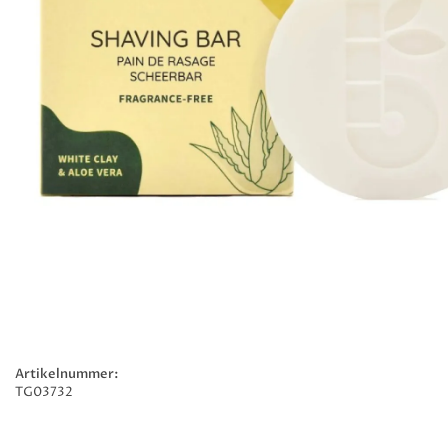
Artikelnummer:
TG03732