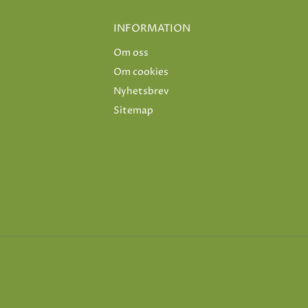
INFORMATION
Om oss
Om cookies
Nyhetsbrev
Sitemap