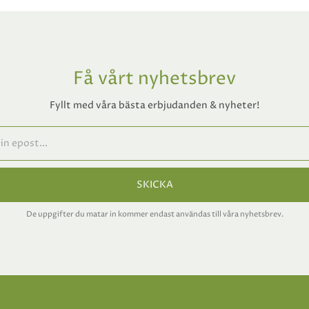
Få vårt nyhetsbrev
Fyllt med våra bästa erbjudanden & nyheter!
SKICKA
De uppgifter du matar in kommer endast användas till våra nyhetsbrev.