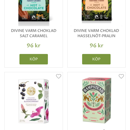
DIVINE VARM CHOKLAD
DIVINE VARM CHOKLAD
SALT CARAMEL
HASSELNÖT-PRALIN
96 kr
96 kr
KÖP
KÖP