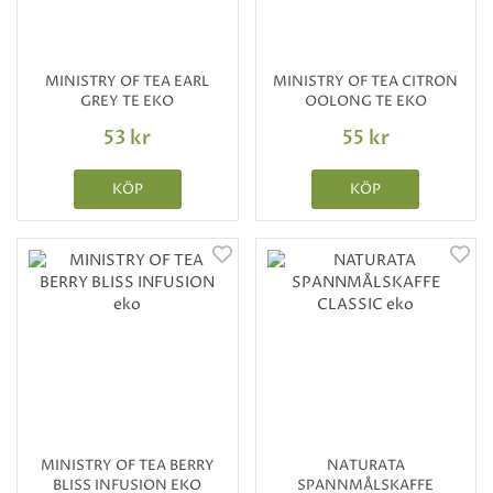
MINISTRY OF TEA EARL
MINISTRY OF TEA CITRON
GREY TE EKO
OOLONG TE EKO
53 kr
55 kr
KÖP
KÖP
MINISTRY OF TEA BERRY
NATURATA
BLISS INFUSION EKO
SPANNMÅLSKAFFE