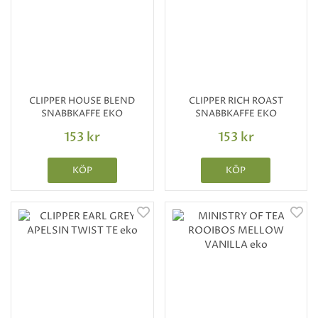
CLIPPER HOUSE BLEND
CLIPPER RICH ROAST
SNABBKAFFE EKO
SNABBKAFFE EKO
153 kr
153 kr
KÖP
KÖP