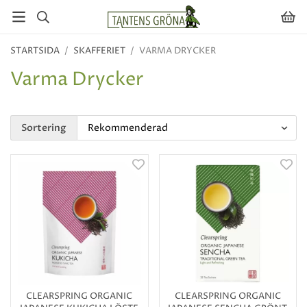
STARTSIDA
/
SKAFFERIET
/
VARMA DRYCKER
Varma Drycker
Sortering
CLEARSPRING ORGANIC
CLEARSPRING ORGANIC