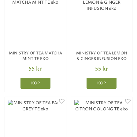
MINISTRY OF TEA MATCHA
MINISTRY OF TEA LEMON
MINT TE EKO
& GINGER INFUSION EKO
55 kr
55 kr
KÖP
KÖP