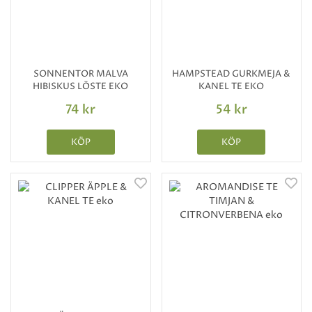
SONNENTOR MALVA
HAMPSTEAD GURKMEJA &
HIBISKUS LÖSTE EKO
KANEL TE EKO
74 kr
54 kr
KÖP
KÖP