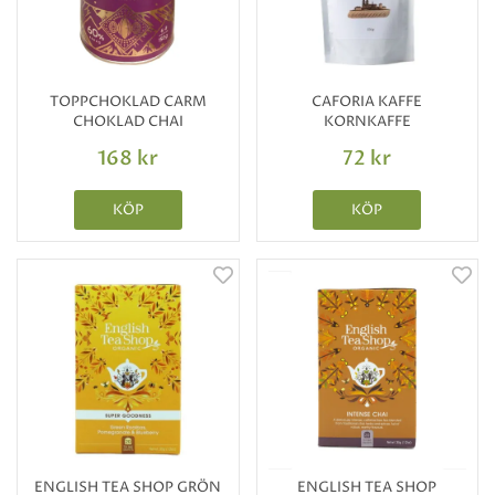
TOPPCHOKLAD CARM
CAFORIA KAFFE
CHOKLAD CHAI
KORNKAFFE
168 kr
72 kr
KÖP
KÖP
ENGLISH TEA SHOP GRÖN
ENGLISH TEA SHOP