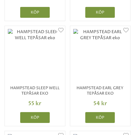
KÖP
KÖP
HAMPSTEAD SLEEP WELL
HAMPSTEAD EARL GREY
TEPÅSAR EKO
TEPÅSAR EKO
55 kr
54 kr
KÖP
KÖP