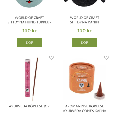
WORLD OF CRAFT
WORLD OF CRAFT
SITTDYNA HUND TUPPLUR
SITTDYNA KANIN
160 kr
160 kr
KÖP
KÖP
AYURVEDA RÖKELSE JOY
AROMANDISE RÖKELSE
AYURVEDA CONES KAPHA