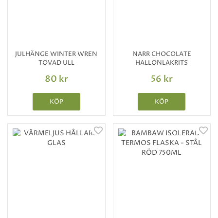
JULHÄNGE WINTER WREN
NARR CHOCOLATE
TOVAD ULL
HALLONLAKRITS
80 kr
56 kr
KÖP
KÖP