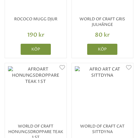
ROCOCO MUGG DJUR
WORLD OF CRAFT GRIS
JULHÄNGE
190 kr
80 kr
KÖP
KÖP
WORLD OF CRAFT
WORLD OF CRAFT CAT
HONUNGSDROPPARE TEAK
SITTDYNA
1 ST