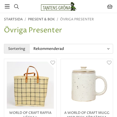
STARTSIDA
/
PRESENT & BOK
/
ÖVRIGA PRESENTER
Övriga Presenter
Sortering
WORLD OF CRAFT RAFFIA
A WORLD OF CRAFT MUGG