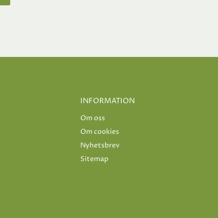
INFORMATION
Om oss
Om cookies
Nyhetsbrev
Sitemap