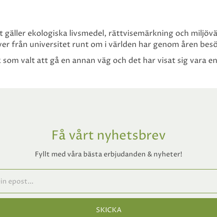
t gäller ekologiska livsmedel, rättvisemärkning och miljöv
ver från universitet runt om i världen har genom åren besö
 som valt att gå en annan väg och det har visat sig vara en
Få vårt nyhetsbrev
Fyllt med våra bästa erbjudanden & nyheter!
SKICKA