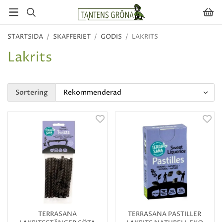
STARTSIDA
/
SKAFFERIET
/
GODIS
/
LAKRITS
Lakrits
Sortering
TERRASANA
TERRASANA PASTILLER