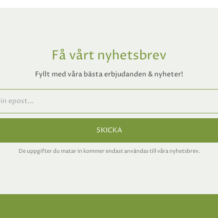
Få vårt nyhetsbrev
Fyllt med våra bästa erbjudanden & nyheter!
SKICKA
De uppgifter du matar in kommer endast användas till våra nyhetsbrev.