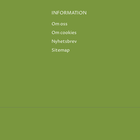
INFORMATION
Om oss
Om cookies
Nyhetsbrev
Sitemap