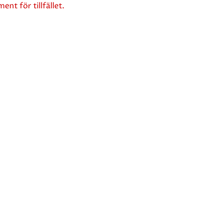
ent för tillfället.