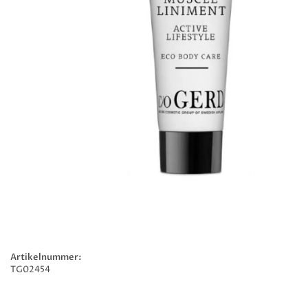
Artikelnummer:
TG02454