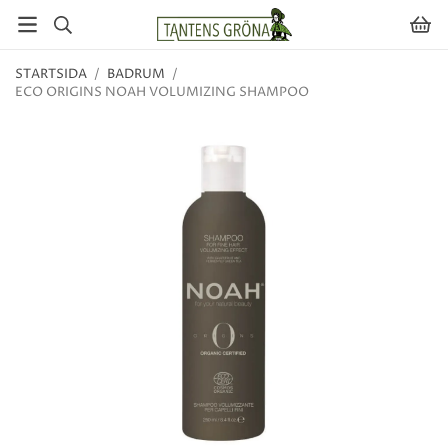
STARTSIDA
/
BADRUM
/
ECO ORIGINS NOAH VOLUMIZING SHAMPOO