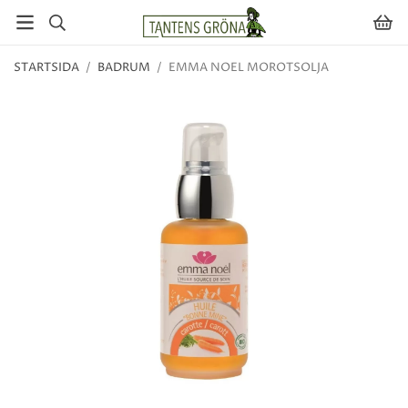
STARTSIDA
/
BADRUM
/
EMMA NOEL MOROTSOLJA