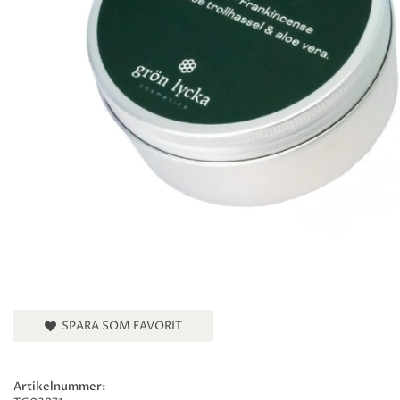
SPARA SOM FAVORIT
Artikelnummer: