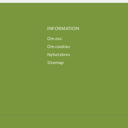
INFORMATION
Om oss
Om cookies
Nyhetsbrev
Sitemap