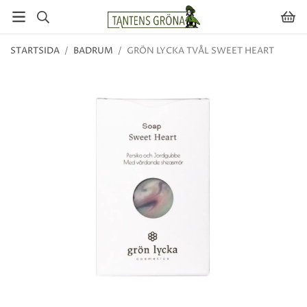
STARTSIDA
/
BADRUM
/
GRÖN LYCKA TVÅL SWEET HEART