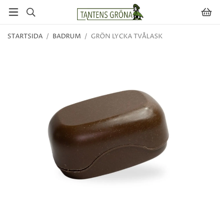
STARTSIDA
/
BADRUM
/
GRÖN LYCKA TVÅLASK