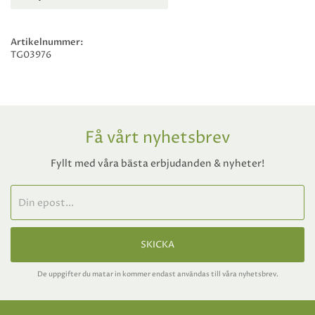
Artikelnummer:
TG03976
Få vårt nyhetsbrev
Fyllt med våra bästa erbjudanden & nyheter!
SKICKA
De uppgifter du matar in kommer endast användas till våra nyhetsbrev.