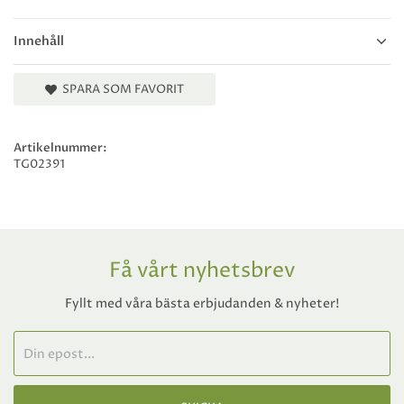
Innehåll
SPARA SOM FAVORIT
Artikelnummer:
TG02391
Få vårt nyhetsbrev
Fyllt med våra bästa erbjudanden & nyheter!