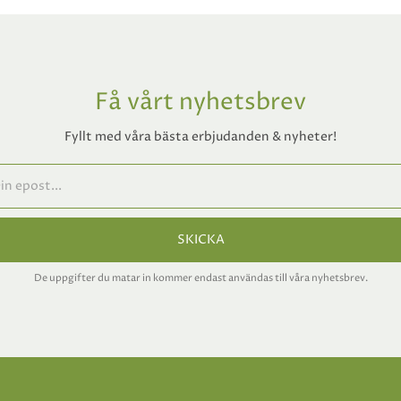
Få vårt nyhetsbrev
Fyllt med våra bästa erbjudanden & nyheter!
SKICKA
De uppgifter du matar in kommer endast användas till våra nyhetsbrev.