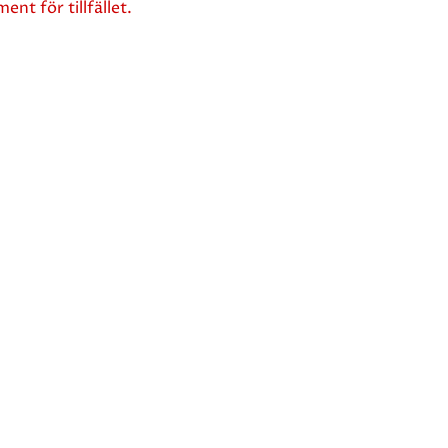
ent för tillfället.