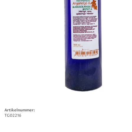
Artikelnummer:
TG02216