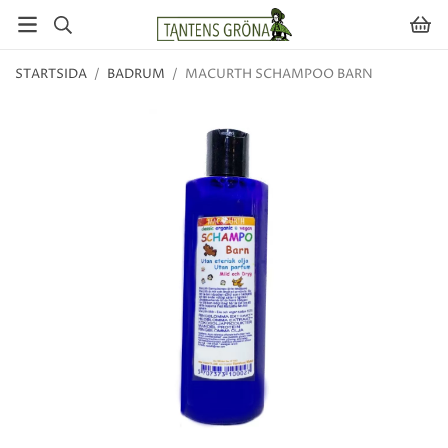
STARTSIDA
/
BADRUM
/
MACURTH SCHAMPOO BARN