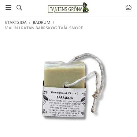
STARTSIDA
/
BADRUM
/
MALIN I RATAN BARRSKOG TVÅL SNÖRE