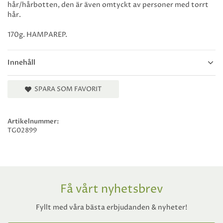
hår/hårbotten, den är även omtyckt av personer med torrt
hår.
170g. HAMPAREP.
Innehåll
SPARA SOM FAVORIT
Artikelnummer:
TG02899
Få vårt nyhetsbrev
Fyllt med våra bästa erbjudanden & nyheter!