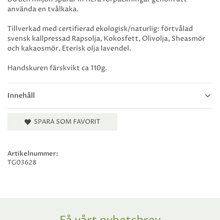
använda en tvålkaka.
Tillverkad med certifierad ekologisk/naturlig: förtvålad
svensk kallpressad Rapsolja, Kokosfett, Olivolja, Sheasmör
och kakaosmör. Eterisk olja lavendel.
Handskuren färskvikt ca 110g.
Innehåll
SPARA SOM FAVORIT
Artikelnummer:
TG03628