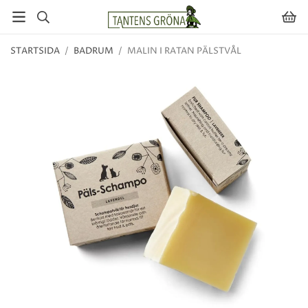
STARTSIDA
/
BADRUM
/
MALIN I RATAN PÄLSTVÅL