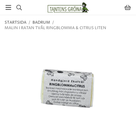
STARTSIDA
/
BADRUM
/
MALIN I RATAN TVÅL RINGBLOMMA & CITRUS LITEN