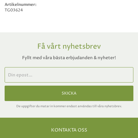
Artikelnummer:
TG03624
Få vårt nyhetsbrev
Fyllt med våra bästa erbjudanden & nyheter!
SKICKA
De uppgifter du matar in kommer endast användas till våra nyhetsbrev.
KONTAKTA OSS