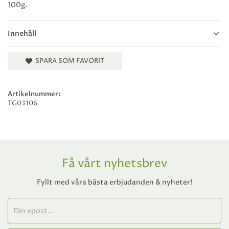
100g.
Innehåll
SPARA SOM FAVORIT
Artikelnummer:
TG03106
Få vårt nyhetsbrev
Fyllt med våra bästa erbjudanden & nyheter!