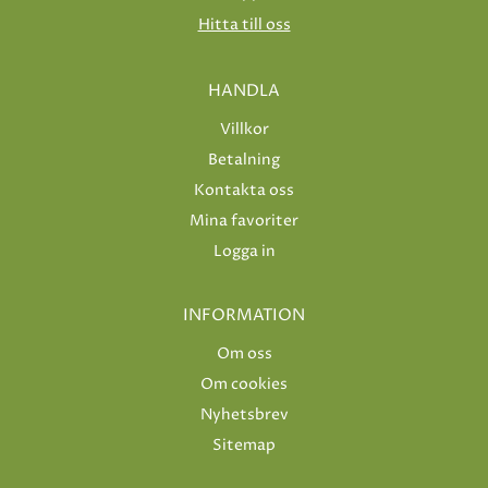
Hitta till oss
HANDLA
Villkor
Betalning
Kontakta oss
Mina favoriter
Logga in
INFORMATION
Om oss
Om cookies
Nyhetsbrev
Sitemap