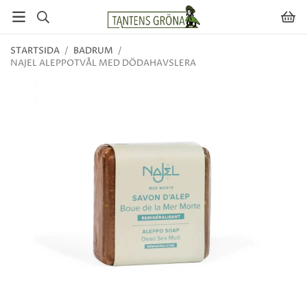
STARTSIDA
/
BADRUM
/
NAJEL ALEPPOTVÅL MED DÖDAHAVSLERA