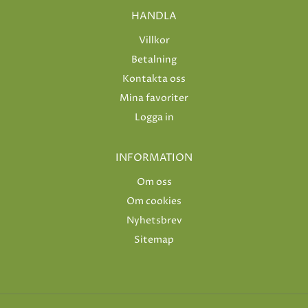
HANDLA
Villkor
Betalning
Kontakta oss
Mina favoriter
Logga in
INFORMATION
Om oss
Om cookies
Nyhetsbrev
Sitemap