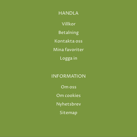
HANDLA
Villkor
Betalning
Kontakta oss
Mina favoriter
Logga in
INFORMATION
Om oss
Om cookies
Nyhetsbrev
Sitemap