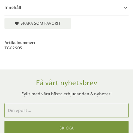
Innehåll
SPARA SOM FAVORIT
Artikelnummer:
TG02905
Få vårt nyhetsbrev
Fyllt med våra bästa erbjudanden & nyheter!
SKICKA