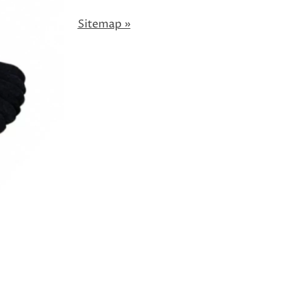
Sitemap »