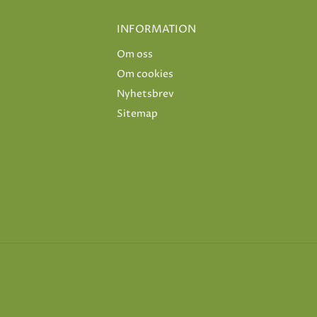
INFORMATION
Om oss
Om cookies
Nyhetsbrev
Sitemap