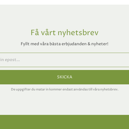
Få vårt nyhetsbrev
Fyllt med våra bästa erbjudanden & nyheter!
SKICKA
De uppgifter du matar in kommer endast användas till våra nyhetsbrev.