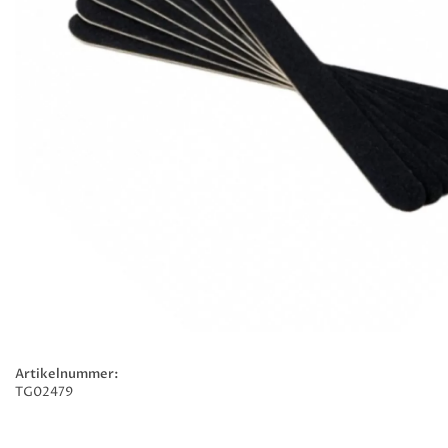
Artikelnummer:
TG02479