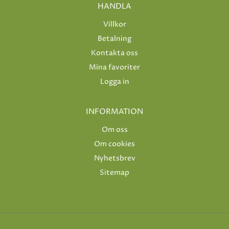
HANDLA
Villkor
Betalning
Kontakta oss
Mina favoriter
Logga in
INFORMATION
Om oss
Om cookies
Nyhetsbrev
Sitemap