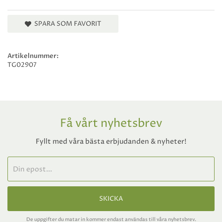
SPARA SOM FAVORIT
Artikelnummer:
TG02907
Få vårt nyhetsbrev
Fyllt med våra bästa erbjudanden & nyheter!
SKICKA
De uppgifter du matar in kommer endast användas till våra nyhetsbrev.