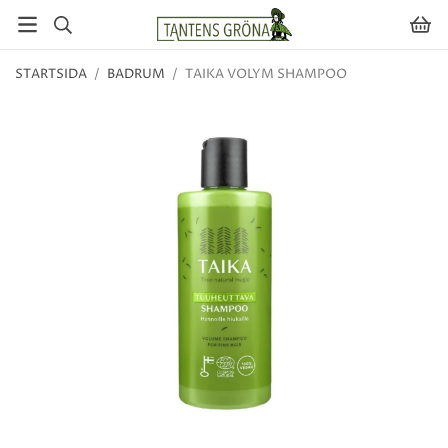
STARTSIDA
/
BADRUM
/
TAIKA VOLYM SHAMPOO