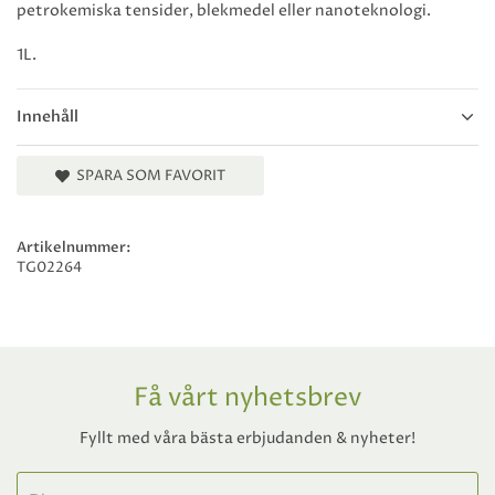
petrokemiska tensider, blekmedel eller nanoteknologi.
1L.
Innehåll
SPARA SOM FAVORIT
Artikelnummer:
TG02264
Få vårt nyhetsbrev
Fyllt med våra bästa erbjudanden & nyheter!