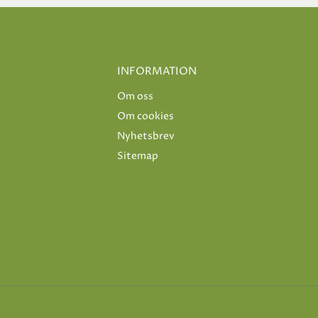
INFORMATION
Om oss
Om cookies
Nyhetsbrev
Sitemap