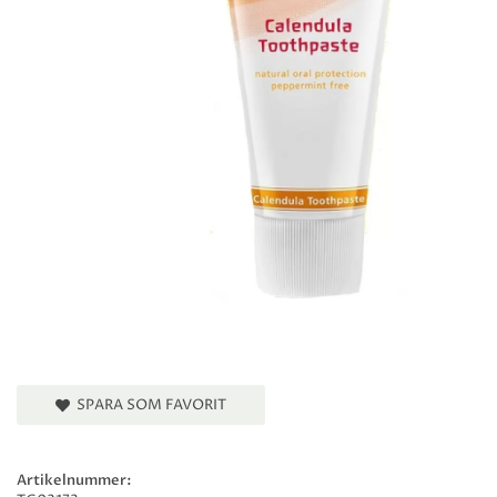
SPARA SOM FAVORIT
Artikelnummer: