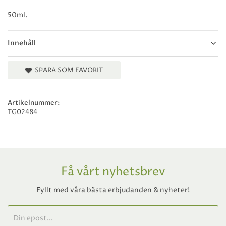
50ml.
Innehåll
SPARA SOM FAVORIT
Artikelnummer:
TG02484
Få vårt nyhetsbrev
Fyllt med våra bästa erbjudanden & nyheter!