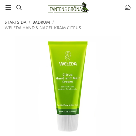
STARTSIDA
/
BADRUM
/
WELEDA HAND & NAGEL KRÄM CITRUS