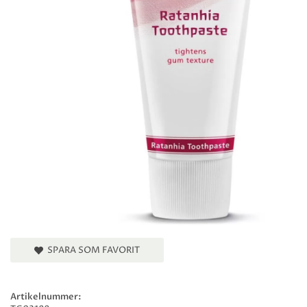
SPARA SOM FAVORIT
Artikelnummer: