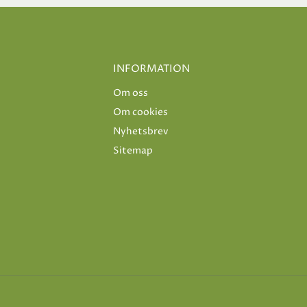
INFORMATION
Om oss
Om cookies
Nyhetsbrev
Sitemap