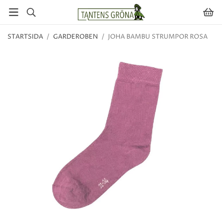
STARTSIDA
/
GARDEROBEN
/
JOHA BAMBU STRUMPOR ROSA