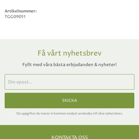
Artikelnummer:
TGG09051
Få vårt nyhetsbrev
Fyllt med våra bästa erbjudanden & nyheter!
SKICKA
De uppgifter du matar in kommer endast användas till våra nyhetsbrev.
KONTAKTA OSS