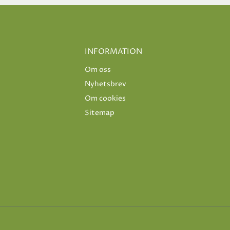
INFORMATION
Om oss
Nyhetsbrev
Om cookies
Sitemap