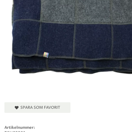
SPARA SOM FAVORIT
Artikelnummer: