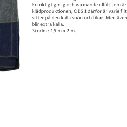
En riktigt gosig och värmande ullfilt som är
klädproduktionen, OBS!!!därför är varje filt
sitter på den kalla snön och fikar. Men även
blir extra kalla.
Storlek: 1,5 m x 2 m.