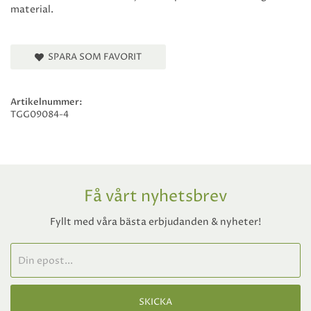
material.
SPARA SOM FAVORIT
Artikelnummer:
TGG09084-4
Få vårt nyhetsbrev
Fyllt med våra bästa erbjudanden & nyheter!
SKICKA