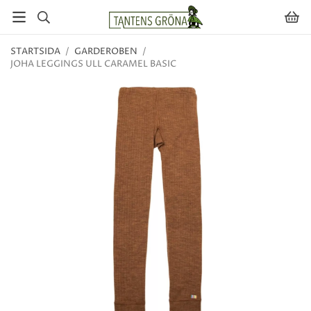
STARTSIDA
/
GARDEROBEN
/
JOHA LEGGINGS ULL CARAMEL BASIC