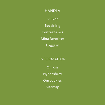
HANDLA
Villkor
Betalning
Kontakta oss
Mina favoriter
Logga in
INFORMATION
Om oss
Nyhetsbrev
Om cookies
Sitemap