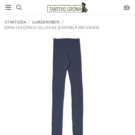
STARTSIDA
/
GARDEROBEN
/
JOHA LEGGINGS ULL/SILKE JEANSBLÅ MELERADE