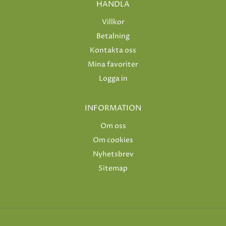
HANDLA
Villkor
Betalning
Kontakta oss
Mina favoriter
Logga in
INFORMATION
Om oss
Om cookies
Nyhetsbrev
Sitemap