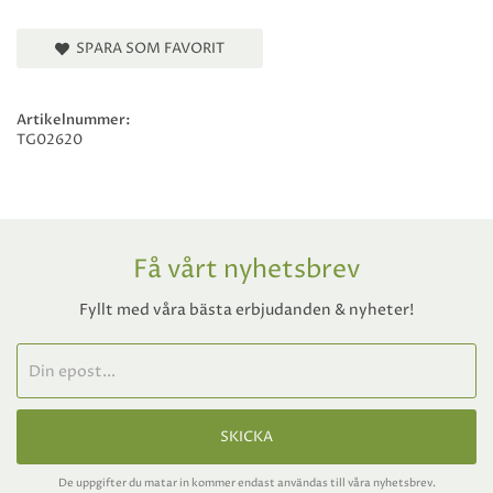
SPARA SOM FAVORIT
Artikelnummer:
TG02620
Få vårt nyhetsbrev
Fyllt med våra bästa erbjudanden & nyheter!
SKICKA
De uppgifter du matar in kommer endast användas till våra nyhetsbrev.