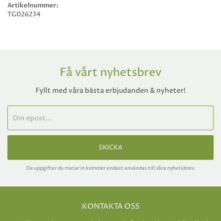
Artikelnummer:
TG026234
Få vårt nyhetsbrev
Fyllt med våra bästa erbjudanden & nyheter!
SKICKA
De uppgifter du matar in kommer endast användas till våra nyhetsbrev.
KONTAKTA OSS