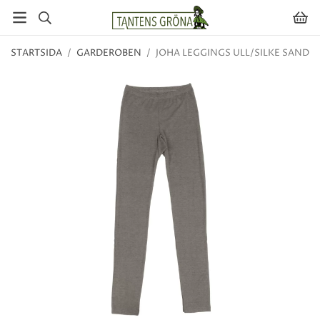
STARTSIDA
/
GARDEROBEN
/
JOHA LEGGINGS ULL/SILKE SAND