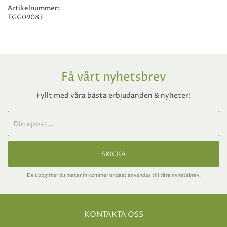
Artikelnummer:
TGG09083
Få vårt nyhetsbrev
Fyllt med våra bästa erbjudanden & nyheter!
SKICKA
De uppgifter du matar in kommer endast användas till våra nyhetsbrev.
KONTAKTA OSS