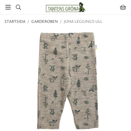
STARTSIDA
/
GARDEROBEN
/
JOHA LEGGINGS ULL