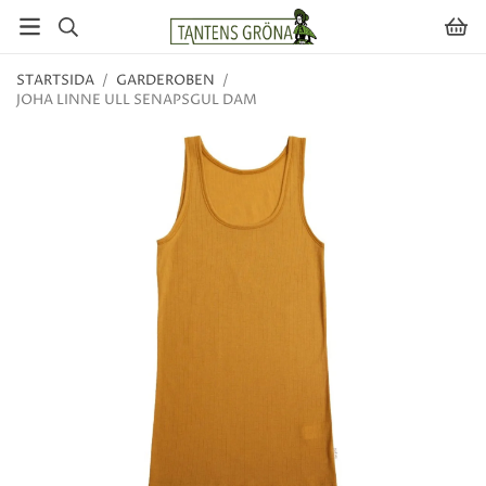
STARTSIDA
/
GARDEROBEN
/
JOHA LINNE ULL SENAPSGUL DAM