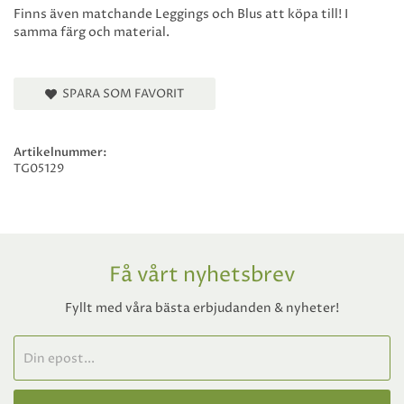
Finns även matchande Leggings och Blus att köpa till! I
samma färg och material.
SPARA SOM FAVORIT
Artikelnummer:
TG05129
Få vårt nyhetsbrev
Fyllt med våra bästa erbjudanden & nyheter!