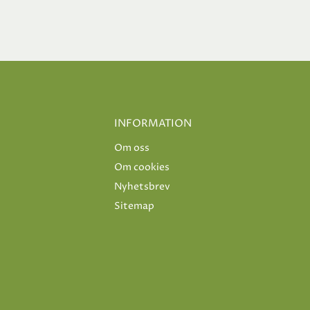
INFORMATION
Om oss
Om cookies
Nyhetsbrev
Sitemap