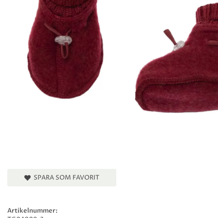
SPARA SOM FAVORIT
Artikelnummer: