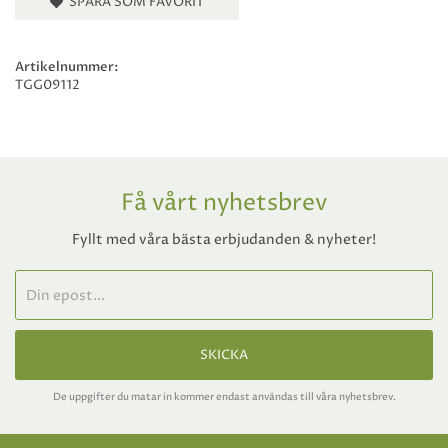
SPARA SOM FAVORIT
Artikelnummer:
TGG09112
Få vårt nyhetsbrev
Fyllt med våra bästa erbjudanden & nyheter!
SKICKA
De uppgifter du matar in kommer endast användas till våra nyhetsbrev.