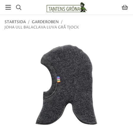
STARTSIDA
/
GARDEROBEN
/
JOHA ULL BALACLAVA LUVA GRÅ TJOCK