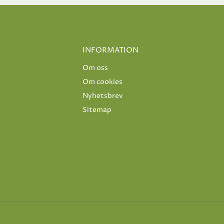
INFORMATION
Om oss
Om cookies
Nyhetsbrev
Sitemap