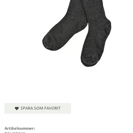
SPARA SOM FAVORIT
Artikelnummer: