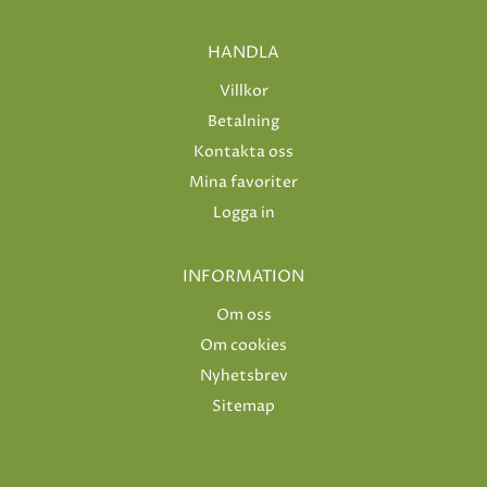
HANDLA
Villkor
Betalning
Kontakta oss
Mina favoriter
Logga in
INFORMATION
Om oss
Om cookies
Nyhetsbrev
Sitemap