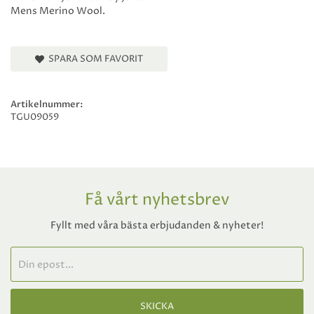
Mens Merino Wool.
SPARA SOM FAVORIT
Artikelnummer:
TGU09059
Få vårt nyhetsbrev
Fyllt med våra bästa erbjudanden & nyheter!
SKICKA