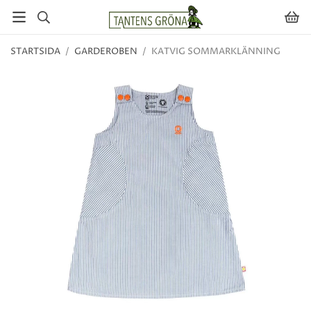
STARTSIDA
/
GARDEROBEN
/
KATVIG SOMMARKLÄNNING