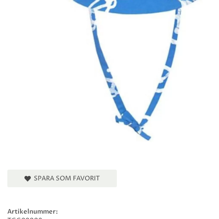
SPARA SOM FAVORIT
Artikelnummer: