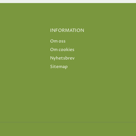
INFORMATION
Om oss
Om cookies
Nyhetsbrev
Sitemap