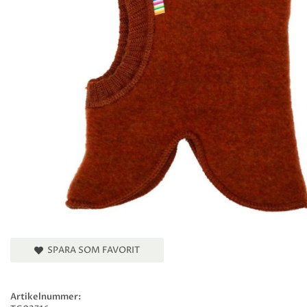
SPARA SOM FAVORIT
Artikelnummer: