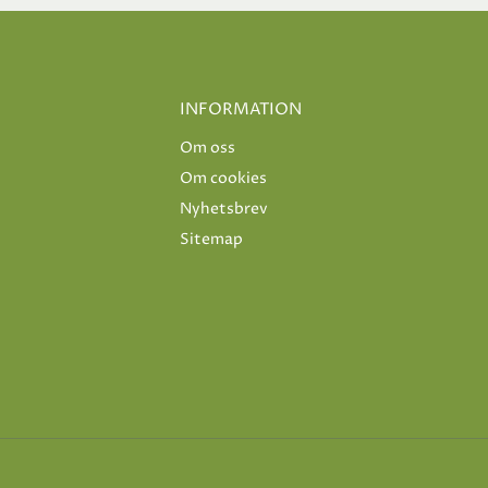
INFORMATION
Om oss
Om cookies
Nyhetsbrev
Sitemap