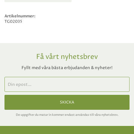
Artikelnummer:
TG02035
Få vårt nyhetsbrev
Fyllt med våra bästa erbjudanden & nyheter!
SKICKA
De uppgifter du matar in kommer endast användas till våra nyhetsbrev.