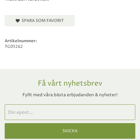
SPARA SOM FAVORIT
Artikelnummer:
TG05262
Få vårt nyhetsbrev
Fyllt med våra bästa erbjudanden & nyheter!
SKICKA