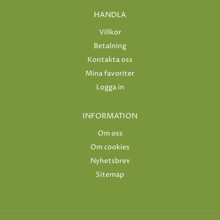
HANDLA
Villkor
Betalning
Kontakta oss
Mina favoriter
Logga in
INFORMATION
Om oss
Om cookies
Nyhetsbrev
Sitemap