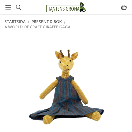
STARTSIDA
/
PRESENT & BOK
/
A WORLD OF CRAFT GIRAFFE GAGA