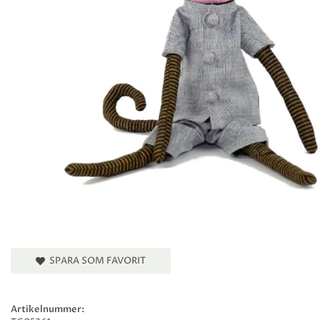
SPARA SOM FAVORIT
Artikelnummer: