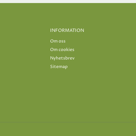
INFORMATION
Om oss
Om cookies
Nyhetsbrev
Sitemap