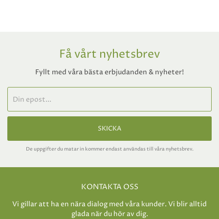
Få vårt nyhetsbrev
Fyllt med våra bästa erbjudanden & nyheter!
SKICKA
De uppgifter du matar in kommer endast användas till våra nyhetsbrev.
KONTAKTA OSS
Vi gillar att ha en nära dialog med våra kunder. Vi blir alltid
glada när du hör av dig.