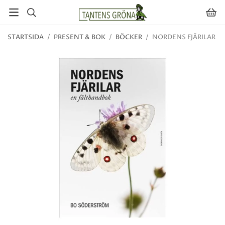
STARTSIDA
/
PRESENT & BOK
/
BÖCKER
/
NORDENS FJÄRILAR