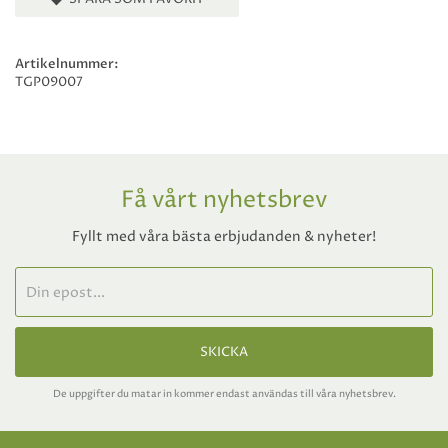
Artikelnummer:
TGP09007
Få vårt nyhetsbrev
Fyllt med våra bästa erbjudanden & nyheter!
SKICKA
De uppgifter du matar in kommer endast användas till våra nyhetsbrev.