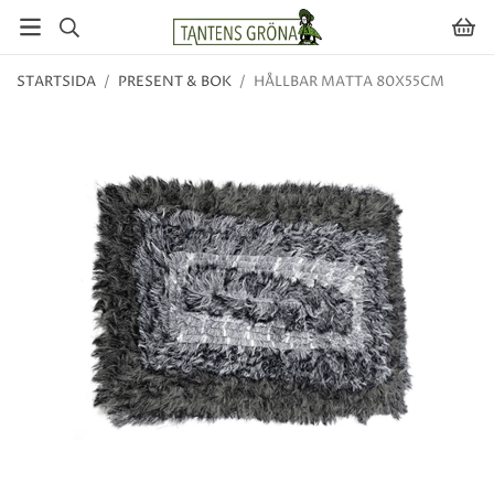
STARTSIDA
/
PRESENT & BOK
/
HÅLLBAR MATTA 80X55CM