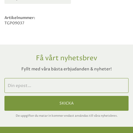
Artikelnummer:
TGP09037
Få vårt nyhetsbrev
Fyllt med våra bästa erbjudanden & nyheter!
SKICKA
De uppgifter du matar in kommer endast användas till våra nyhetsbrev.