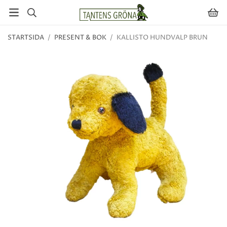
STARTSIDA
/
PRESENT & BOK
/
KALLISTO HUNDVALP BRUN