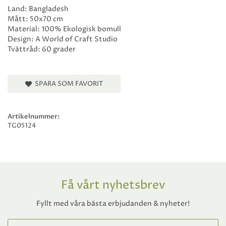
Land: Bangladesh
Mått: 50x70 cm
Material: 100% Ekologisk bomull
Design: A World of Craft Studio
Tvättråd: 60 grader
SPARA SOM FAVORIT
Artikelnummer:
TG05124
Få vårt nyhetsbrev
Fyllt med våra bästa erbjudanden & nyheter!