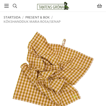
STARTSIDA
/
PRESENT & BOK
/
KÖKSHANDDUK MARIA ROSA/SENAP