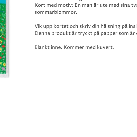
Kort med motiv: En man är ute med sina tv
sommarblommor.
Vik upp kortet och skriv din hälsning på ins
Denna produkt är tryckt på papper som är ek
Blankt inne. Kommer med kuvert.