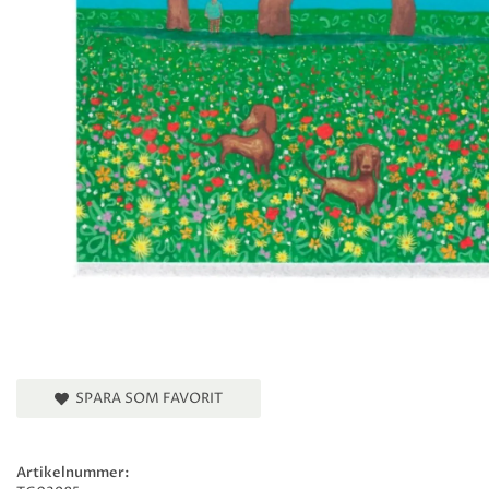
SPARA SOM FAVORIT
Artikelnummer: