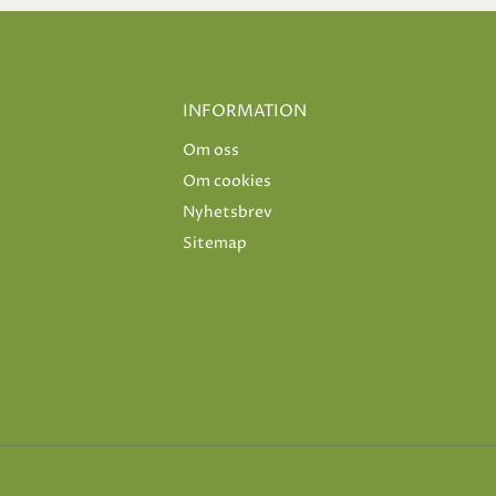
INFORMATION
Om oss
Om cookies
Nyhetsbrev
Sitemap