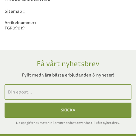
Sitemap »
Artikelnummer:
TGP09019
Få vårt nyhetsbrev
Fyllt med våra bästa erbjudanden & nyheter!
SKICKA
De uppgifter du matar in kommer endast användas till våra nyhetsbrev.