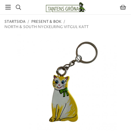
STARTSIDA
/
PRESENT & BOK
/
NORTH & SOUTH NYCKELRING VITGUL KATT